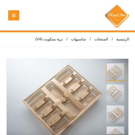
الرئيسية
المنتجات
شاسيهات
ترية بسكويت (V4)